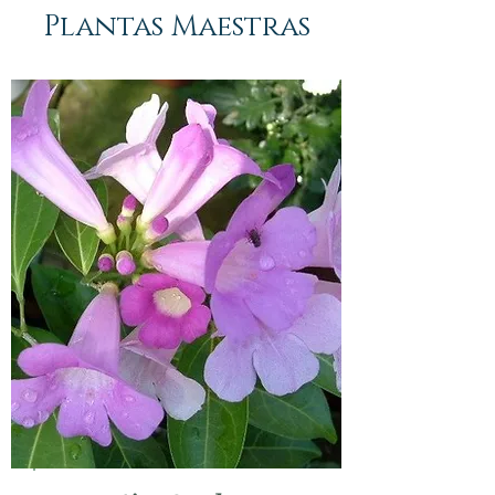
Plantas Maestras