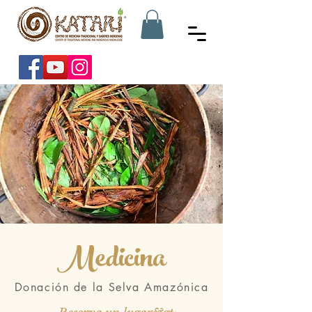
Medicina
Donación de la Selva Amazónica