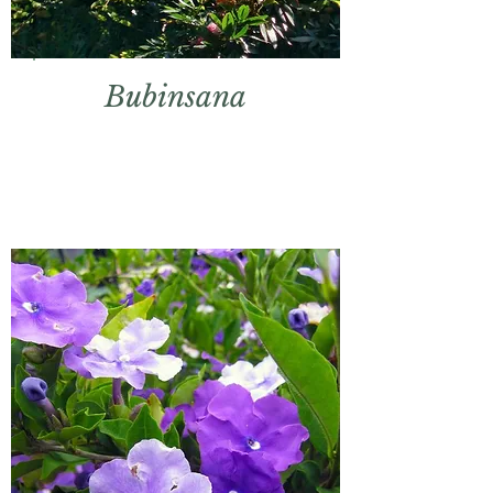
Bubinsana