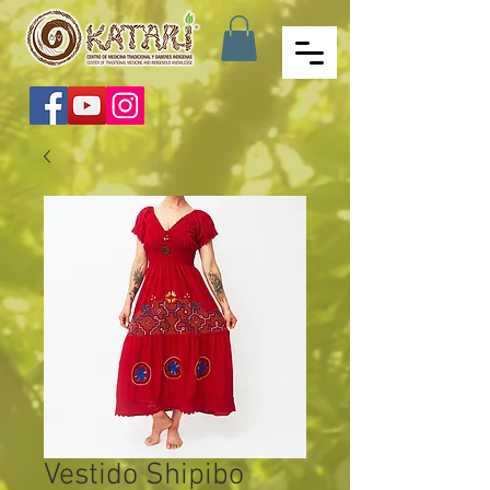
Vestido Shipibo