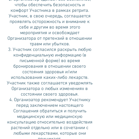
чтобы обеспечить безопасность и
комфорт Участника в рамках ретрита.
Участник, в свою очередь, соглашается
проявлять осторожность и внимание к
себе и другим во время этого
мероприятия и освобождает
Организатора от претензий в отношении
травм или убытков.
3. Участник согласился раскрыть любую
конфиденциальную информацию (в
письменной форме) во время
бронирования в отношении своего
состояния здоровья и/или
использования каких-либо лекарств.
Участник также соглашается уведомлять
Организатора о любых изменениях в
состоянии своего здоровья.
4. Организатор рекомендует Участнику
перед заключением настоящего
Соглашения обратиться и получить
медицинскую или медицинскую
консультацию относительно воздействия
растений отдельно или в сочетании с
любыми лекарствами, которые они
принимают.