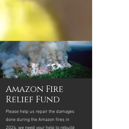
Amazon Fire
Relief Fund
Please help us repair the damages
done during the Amazon fires in
2024, we need your help to rebuild