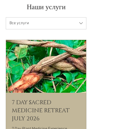
Наши услуги
Все услуги
7 DAY SACRED
MEDICINE RETREAT
JULY 2026
7 Day Plant Medicine Experience