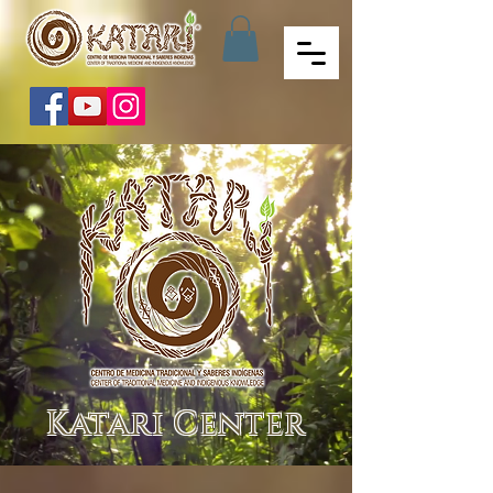
Katari Center