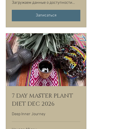
Загружаем данные о доступности...
Записаться
7 DAY MASTER PLANT
DIET DEC 2026
Deep Inner Journey